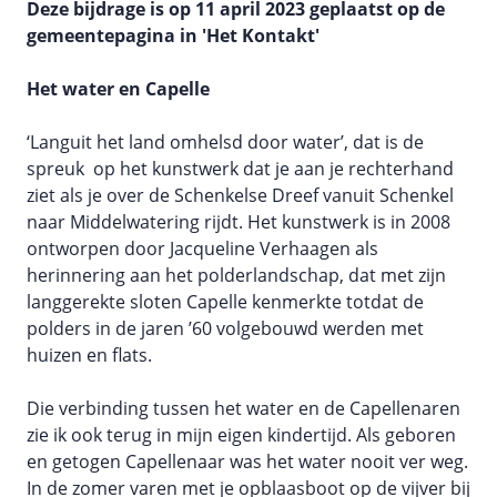
Deze bijdrage is op 11 april 2023 geplaatst op de
gemeentepagina in 'Het Kontakt'
Het water en Capelle
‘Languit het land omhelsd door water’, dat is de
spreuk op het kunstwerk dat je aan je rechterhand
ziet als je over de Schenkelse Dreef vanuit Schenkel
naar Middelwatering rijdt. Het kunstwerk is in 2008
ontworpen door Jacqueline Verhaagen als
herinnering aan het polderlandschap, dat met zijn
langgerekte sloten Capelle kenmerkte totdat de
polders in de jaren ’60 volgebouwd werden met
huizen en flats.
Die verbinding tussen het water en de Capellenaren
zie ik ook terug in mijn eigen kindertijd. Als geboren
en getogen Capellenaar was het water nooit ver weg.
In de zomer varen met je opblaasboot op de vijver bij