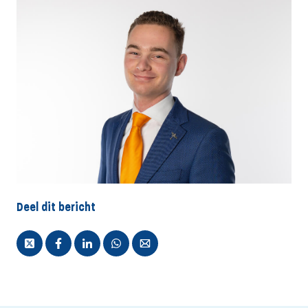
Deel dit bericht