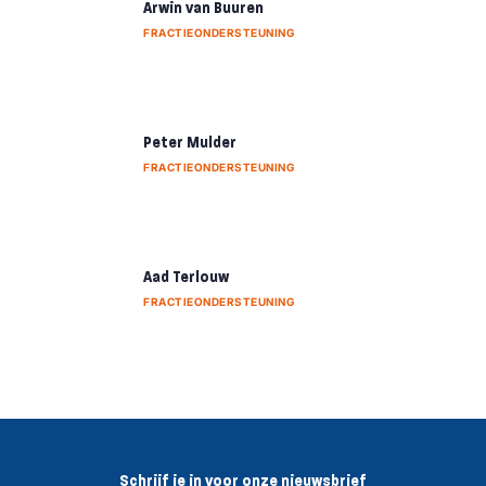
Arwin van Buuren
FRACTIEONDERSTEUNING
Peter Mulder
FRACTIEONDERSTEUNING
Aad Terlouw
FRACTIEONDERSTEUNING
Schrijf je in voor onze nieuwsbrief