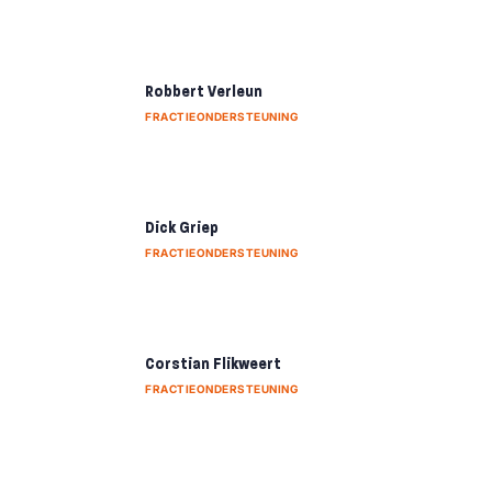
Robbert Verleun
FRACTIEONDERSTEUNING
Dick Griep
FRACTIEONDERSTEUNING
Corstian Flikweert
FRACTIEONDERSTEUNING